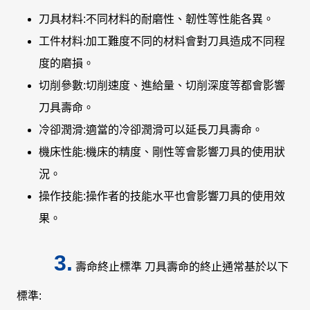
刀具材料:不同材料的耐磨性、韌性等性能各異。
工件材料:加工難度不同的材料會對刀具造成不同程
度的磨損。
切削參數:切削速度、進給量、切削深度等都會影響
刀具壽命。
冷卻潤滑:適當的冷卻潤滑可以延長刀具壽命。
機床性能:機床的精度、剛性等會影響刀具的使用狀
況。
操作技能:操作者的技能水平也會影響刀具的使用效
果。
3.
壽命終止標準 刀具壽命的終止通常基於以下
標準: