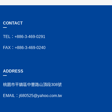
CONTACT
TEL：+886-3-469-0291
FAX：+886-3-469-0240
ADDRESS
桃園市平鎮區中豐路山頂段308號
EMAIL：j680525@yahoo.com.tw