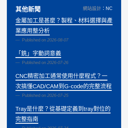
其他新聞
網站設計
：NC
金屬加工是甚麼？製程、材料選擇與產
業應用整分析
Published on
2026-08-07
「銑」字動詞意義
Published on
2026-07-26
CNC精密加工通常使用什麼程式？一
次搞懂CAD/CAM到G-code的完整流程
Published on
2026-07-25
Tray是什麼？從基礎定義到tray對位的
完整指南