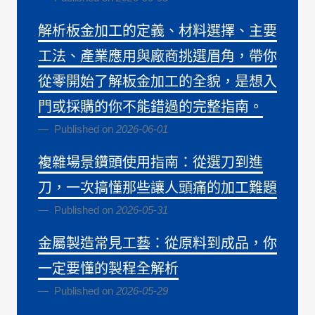
解析板金加工的定義、材料選擇、主要
工法、產業應用與廠商挑選眉角，帶你
從零開始了解板金加工的全貌，是想入
門或採購的你不能錯過的完整指南。
Published on
2026-06-01
複雜場景鑽頭使用指南：從選刀到進
刀，一次搞懂那些讓人頭痛的加工難題
Published on
2026-05-31
金屬製造常見工藝：從原料到成品，你
一定要懂的製程全解析
Published on
2026-05-29