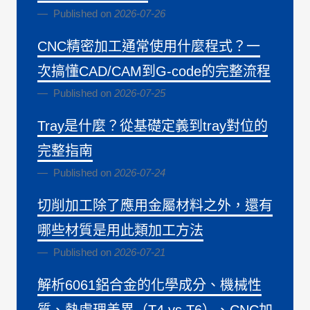
Published on
2026-07-26
CNC精密加工通常使用什麼程式？一
次搞懂CAD/CAM到G-code的完整流程
Published on
2026-07-25
Tray是什麼？從基礎定義到tray對位的
完整指南
Published on
2026-07-24
切削加工除了應用金屬材料之外，還有
哪些材質是用此類加工方法
Published on
2026-07-21
解析6061鋁合金的化學成分、機械性
質、熱處理差異（T4 vs T6）、CNC加