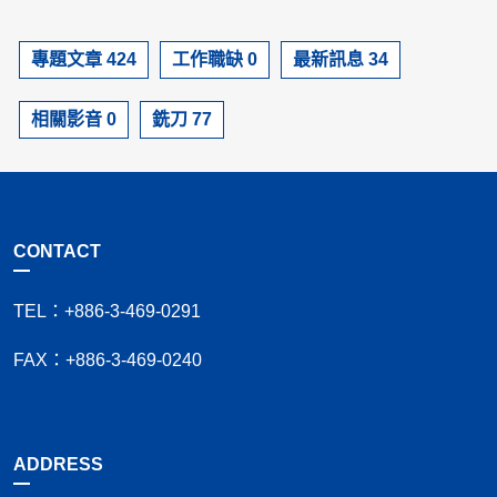
專題文章 424
工作職缺 0
最新訊息 34
相關影音 0
銑刀 77
CONTACT
TEL：+886-3-469-0291
FAX：+886-3-469-0240
ADDRESS