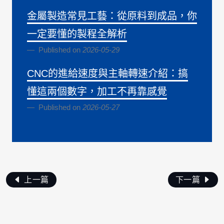
金屬製造常見工藝：從原料到成品，你
一定要懂的製程全解析
Published on
2026-05-29
CNC的進給速度與主軸轉速介紹：搞
懂這兩個數字，加工不再靠感覺
Published on
2026-05-27
上一篇
下一篇