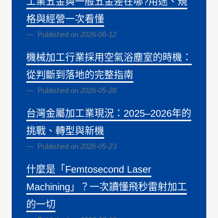
工業五金與一般五金差在哪?用途、規
格與經營一次看懂
Published on
2026-06-12
機械加工行業採用空氣浴塵室的時機：
從判斷到落地的完整指南
Published on
2026-05-28
台灣金屬加工業現況：2025–2026年的
挑戰、轉型與新機
Published on
2026-05-23
什麼是「Femtosecond Laser
Machining」？一次讀懂飛秒雷射加工
的一切