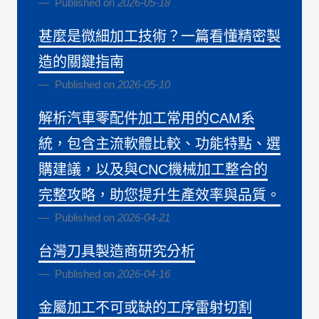
Published on
2026-05-18
甚麼是微細加工技術？一篇看懂精密製
造的關鍵指南
Published on
2026-05-10
解析汽車零配件加工常用的CAM系
統，包含主流軟體比較、功能特點、選
購建議，以及與CNC機械加工整合的
完整攻略，助您提升生產效率與品質。
Published on
2026-04-21
台灣刀具製造商研究分析
Published on
2026-04-16
金屬加工不可或缺的工序雷射切割