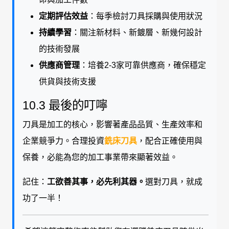
定期評估效益
：每季檢討刀具採購與使用狀況
持續學習
：關注新材料、新鍍層、新幾何設計
的技術發展
供應商管理
：培養2-3家可靠供應商，確保穩定
供貨與技術支援
10.3 最後的叮嚀
刀具是加工的核心，影響著產品品質、生產效率和
企業競爭力。合理投資
銑床刀具
，配合正確使用與
保養，必能為您的加工事業帶來顯著效益。
記住：
工欲善其事，必先利其器。
選對刀具，就成
功了一半！