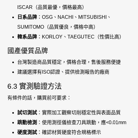
ISCAR（品質最優，價格最高）
日系品牌
：OSG、NACHI、MITSUBISHI、
SUMITOMO（品質優良，價格中高）
韓系品牌
：KORLOY、TAEGUTEC（性價比高）
國產優質品牌
台灣製造商品質穩定，價格合理，售後服務便捷
建議選擇有ISO認證、提供檢測報告的廠商
6.3 實測驗證方法
有條件的話，購買前可要求：
試切測試
：實際加工觀察切削穩定性與表面品質
跳動檢測
：使用測徑儀檢查刀具跳動，應<0.01mm
硬度測試
：確認材質硬度符合規格標示