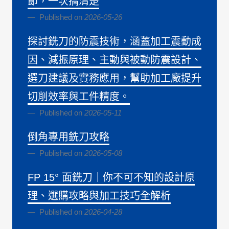
節，一次搞清楚
Published on
2026-05-26
探討銑刀的防震技術，涵蓋加工震動成
因、減振原理、主動與被動防震設計、
選刀建議及實務應用，幫助加工廠提升
切削效率與工件精度。
Published on
2026-05-11
倒角專用銑刀攻略
Published on
2026-05-08
FP 15° 面銑刀｜你不可不知的設計原
理、選購攻略與加工技巧全解析
Published on
2026-04-28