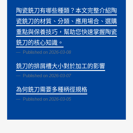
陶瓷銑刀有哪些種類？本文完整介紹陶
瓷銑刀的材質、分類、應用場合、選購
重點與保養技巧，幫助您快速掌握陶瓷
銑刀的核心知識。
Published on
2026-03-08
銑刀的排屑槽大小對於加工的影響
Published on
2026-03-07
為何銑刀需要多種柄徑規格
Published on
2026-03-05