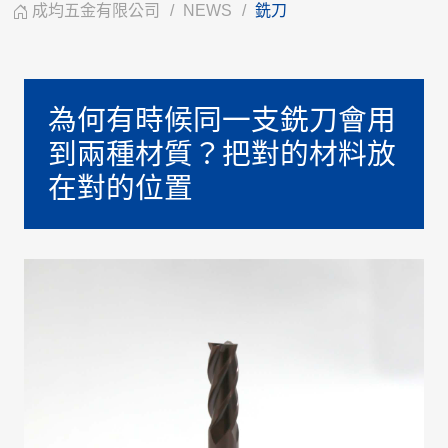
成均五金有限公司
NEWS
銑刀
為何有時候同一支銑刀會用
到兩種材質？把對的材料放
在對的位置