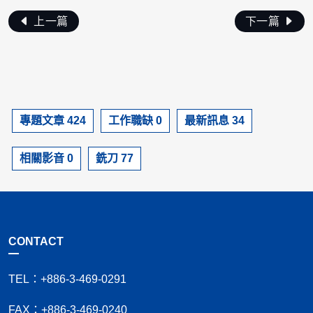
上一篇
下一篇
專題文章 424
工作職缺 0
最新訊息 34
相關影音 0
銑刀 77
CONTACT
TEL：+886-3-469-0291
FAX：+886-3-469-0240