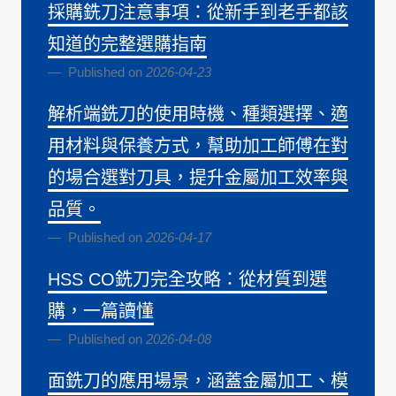
採購銑刀注意事項：從新手到老手都該
知道的完整選購指南
Published on
2026-04-23
解析端銑刀的使用時機、種類選擇、適
用材料與保養方式，幫助加工師傅在對
的場合選對刀具，提升金屬加工效率與
品質。
Published on
2026-04-17
HSS CO銑刀完全攻略：從材質到選
購，一篇讀懂
Published on
2026-04-08
面銑刀的應用場景，涵蓋金屬加工、模