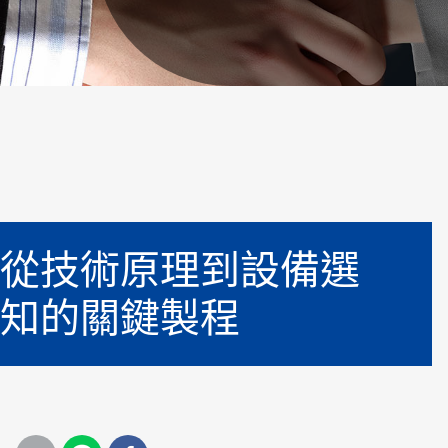
從技術原理到設備選
知的關鍵製程