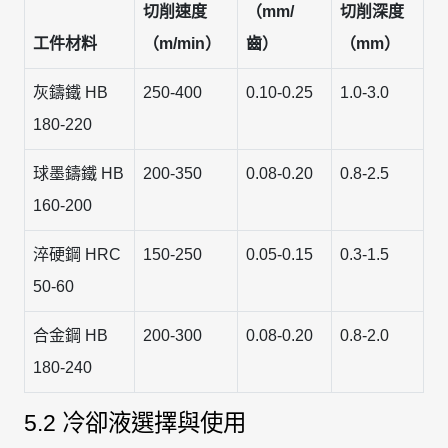
切削速度
（mm/
切削深度
工件材料
（m/min）
齒）
（mm）
灰鑄鐵 HB
250-400
0.10-0.25
1.0-3.0
180-220
球墨鑄鐵 HB
200-350
0.08-0.20
0.8-2.5
160-200
淬硬鋼 HRC
150-250
0.05-0.15
0.3-1.5
50-60
合金鋼 HB
200-300
0.08-0.20
0.8-2.0
180-240
5.2 冷卻液選擇與使用