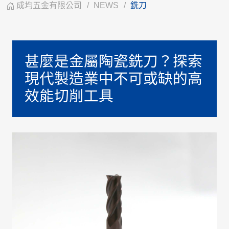
成均五金有限公司
NEWS
銑刀
甚麼是金屬陶瓷銑刀？探索
現代製造業中不可或缺的高
效能切削工具