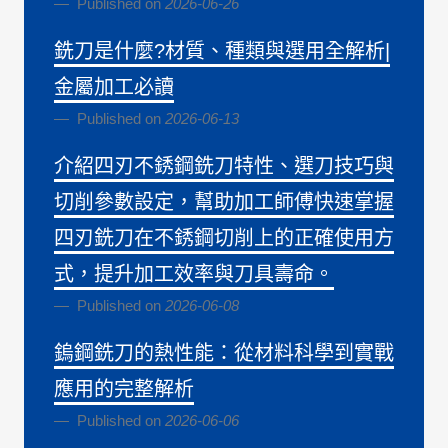
Published on
2026-06-26
銑刀是什麼?材質、種類與選用全解析|
金屬加工必讀
Published on
2026-06-13
介紹四刃不銹鋼銑刀特性、選刀技巧與
切削參數設定，幫助加工師傅快速掌握
四刃銑刀在不銹鋼切削上的正確使用方
式，提升加工效率與刀具壽命。
Published on
2026-06-08
鎢鋼銑刀的熱性能：從材料科學到實戰
應用的完整解析
Published on
2026-06-06