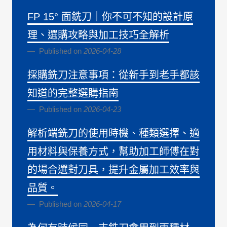
FP 15° 面銑刀｜你不可不知的設計原
理、選購攻略與加工技巧全解析
Published on
2026-04-28
採購銑刀注意事項：從新手到老手都該
知道的完整選購指南
Published on
2026-04-23
解析端銑刀的使用時機、種類選擇、適
用材料與保養方式，幫助加工師傅在對
的場合選對刀具，提升金屬加工效率與
品質。
Published on
2026-04-17