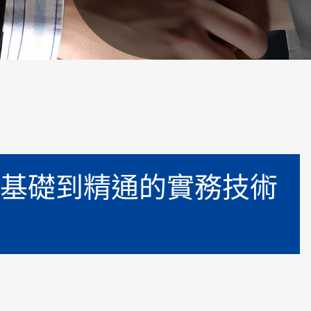
基礎到精通的實務技術