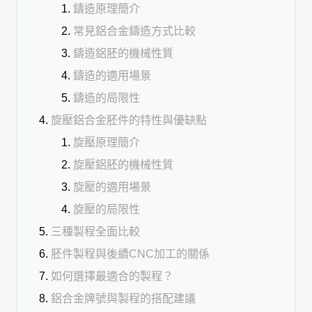
鑄造原理簡介
常見鋁合金鑄造方式比較
鑄造鋁胚的機械性質
鑄造的適用場景
鑄造的局限性
旋壓鋁合金胚件的特性與優缺點
旋壓原理簡介
旋壓鋁胚的機械性質
旋壓的適用場景
旋壓的局限性
三種製程全面比較
胚件製程與後續CNC加工的關係
如何選擇最適合的製程？
鋁合金牌號與製程的搭配建議